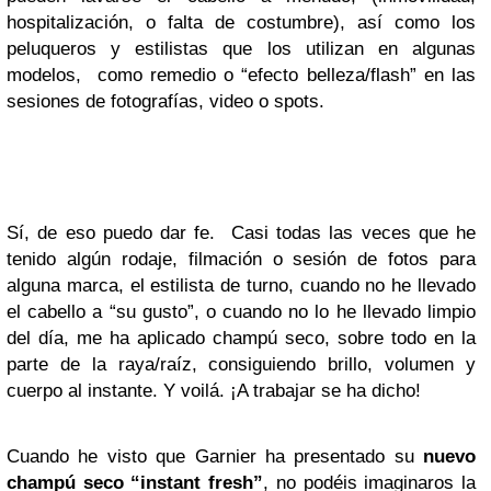
hospitalización, o falta de costumbre), así como los
peluqueros y estilistas que los utilizan en algunas
modelos, como remedio o “efecto belleza/flash” en las
sesiones de fotografías, video o spots.
Sí, de eso puedo dar fe. Casi todas las veces que he
tenido algún rodaje, filmación o sesión de fotos para
alguna marca, el estilista de turno, cuando no he llevado
el cabello a “su gusto”, o cuando no lo he llevado limpio
del día, me ha aplicado champú seco, sobre todo en la
parte de la raya/raíz, consiguiendo brillo, volumen y
cuerpo al instante. Y voilá. ¡A trabajar se ha dicho!
Cuando he visto que Garnier ha presentado su
nuevo
champú seco “instant fresh”
, no podéis imaginaros la