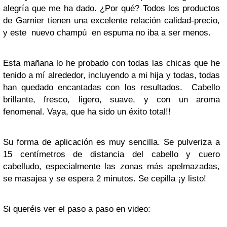
alegría que me ha dado. ¿Por qué? Todos los productos
de Garnier tienen una excelente relación calidad-precio,
y este nuevo champú en espuma no iba a ser menos.
Esta mañana lo he probado con todas las chicas que he
tenido a mí alrededor, incluyendo a mi hija y todas, todas
han quedado encantadas con los resultados. Cabello
brillante, fresco, ligero, suave, y con un aroma
fenomenal. Vaya, que ha sido un éxito total!!
Su forma de aplicación es muy sencilla. Se pulveriza a
15 centímetros de distancia del cabello y cuero
cabelludo, especialmente las zonas más apelmazadas,
se masajea y se espera 2 minutos. Se cepilla ¡y listo!
Si queréis ver el paso a paso en video: