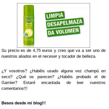
Su precio es de 4,75 euros y creo que va a ser uno de
nuestros aliados en el neceser y tocador de belleza.
¿Y vosotros? ¿Habéis usado alguna vez champú en
seco? ¿Qué os parecen? ¿Habéis probado el de
Garnier? Estaré encantada de leer vuestros
comentarios!!!
Besos desde mi blog!!
!