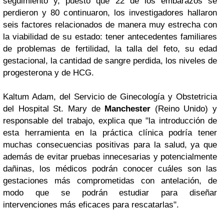
seguimiento y, puesto que 22 de los embarazos se
perdieron y 80 continuaron, los investigadores hallaron
seis factores relacionados de manera muy estrecha con
la viabilidad de su estado: tener antecedentes familiares
de problemas de fertilidad, la talla del feto, su edad
gestacional, la cantidad de sangre perdida, los niveles de
progesterona y de HCG.
Kaltum Adam, del Servicio de Ginecología y Obstetricia
del Hospital St. Mary de
Manchester
(Reino Unido) y
responsable del trabajo, explica que "la introducción de
esta herramienta en la práctica clínica podría tener
muchas consecuencias positivas para la salud, ya que
además de evitar pruebas innecesarias y potencialmente
dañinas, los médicos podrán conocer cuáles son las
gestaciones más comprometidas con antelación, de
modo que se podrán estudiar para diseñar
intervenciones más eficaces para rescatarlas".