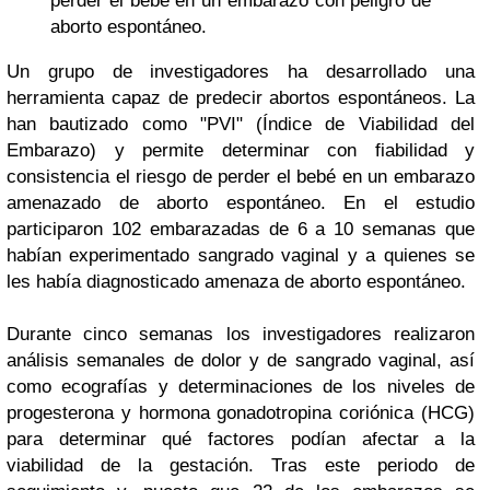
perder el bebé en un embarazo con peligro de
aborto espontáneo.
Un grupo de investigadores ha desarrollado una
herramienta capaz de predecir abortos espontáneos. La
han bautizado como "PVI" (Índice de Viabilidad del
Embarazo) y permite determinar con fiabilidad y
consistencia el riesgo de perder el bebé en un embarazo
amenazado de aborto espontáneo. En el estudio
participaron 102 embarazadas de 6 a 10 semanas que
habían experimentado sangrado vaginal y a quienes se
les había diagnosticado amenaza de aborto espontáneo.
Durante cinco semanas los investigadores realizaron
análisis semanales de dolor y de sangrado vaginal, así
como ecografías y determinaciones de los niveles de
progesterona y hormona gonadotropina coriónica (HCG)
para determinar qué factores podían afectar a la
viabilidad de la gestación. Tras este periodo de