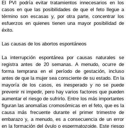
El PVI podría evitar tratamientos innecesarios en los
casos en que las posibilidades de que el feto llegue a
término son escasas y, por otra parte, concentrar los
esfuerzos en quienes tienen una mayor posibilidad de
éxito.
Las causas de los abortos espontáneos
La interrupción espontánea por causas naturales se
registra antes de 20 semanas. A menudo, ocurre de
forma temprana en el período de gestación, incluso
antes de que la mujer sea consciente de su estado. En la
mayoría de los casos, es inesperado y no se puede
prevenir ni impedir, pero hay varios factores que pueden
aumentar el riesgo de sufrirlo. Entre los más importantes
figuran las anomalías cromosómicas en el feto, que es la
causa más frecuente durante el primer trimestre de
embarazo y, a menudo, es a consecuencia de un error
en la formación del óvulo o espermatozoide. Este riesgo