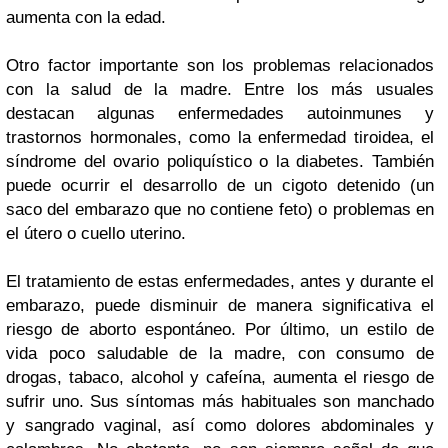
aumenta con la edad.
Otro factor importante son los problemas relacionados
con la salud de la madre. Entre los más usuales
destacan algunas enfermedades autoinmunes y
trastornos hormonales, como la enfermedad tiroidea, el
síndrome del ovario poliquístico o la diabetes. También
puede ocurrir el desarrollo de un cigoto detenido (un
saco del embarazo que no contiene feto) o problemas en
el útero o cuello uterino.
El tratamiento de estas enfermedades, antes y durante el
embarazo, puede disminuir de manera significativa el
riesgo de aborto espontáneo. Por último, un estilo de
vida poco saludable de la madre, con consumo de
drogas, tabaco, alcohol y cafeína, aumenta el riesgo de
sufrir uno. Sus síntomas más habituales son manchado
y sangrado vaginal, así como dolores abdominales y