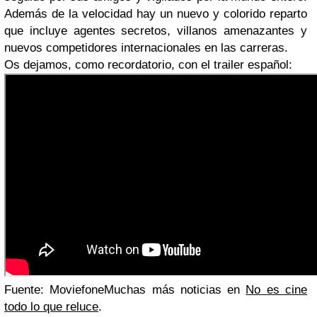
Además de la velocidad hay un nuevo y colorido reparto
que incluye agentes secretos, villanos amenazantes y
nuevos competidores internacionales en las carreras.
Os dejamos, como recordatorio, con el trailer español:
Fuente: Moviefone
Muchas más noticias en
No es cine
todo lo que reluce
.