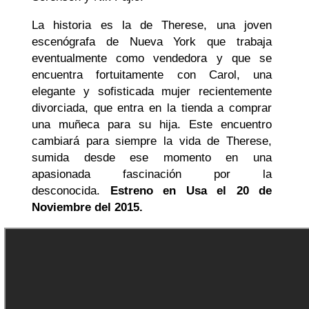
La historia es la de Therese, una joven
escenógrafa de Nueva York que trabaja
eventualmente como vendedora y que se
encuentra fortuitamente con Carol, una
elegante y sofisticada mujer recientemente
divorciada, que entra en la tienda a comprar
una muñeca para su hija. Este encuentro
cambiará para siempre la vida de Therese,
sumida desde ese momento en una
apasionada fascinación por la
desconocida.
Estreno en Usa el 20 de
Noviembre del 2015.