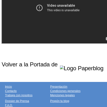
Volver a la Portada de
Inicio
Presentación
Contacto
Condiciones generales
Trabaja con nosotros
Menciones legales
Dossier de Prensa
Propón tu blog
F.A.Q.