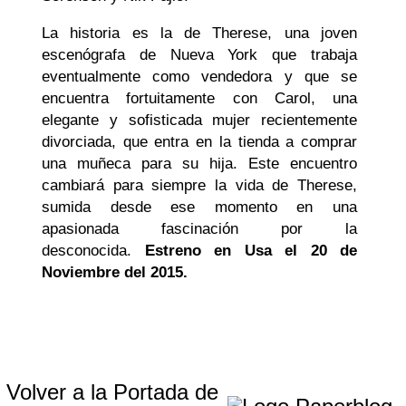
La historia es la de Therese, una joven
escenógrafa de Nueva York que trabaja
eventualmente como vendedora y que se
encuentra fortuitamente con Carol, una
elegante y sofisticada mujer recientemente
divorciada, que entra en la tienda a comprar
una muñeca para su hija. Este encuentro
cambiará para siempre la vida de Therese,
sumida desde ese momento en una
apasionada fascinación por la
desconocida.
Estreno en Usa el 20 de
Noviembre del 2015.
Volver a la Portada de