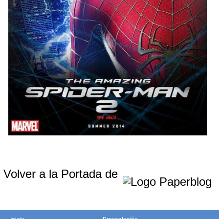
Volver a la Portada de