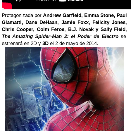
Protagonizada por
Andrew Garfield,
Emma
Stone, Paul
Giamatti, Dane DeHaan, Jamie Foxx, Felicity Jones,
Chris Cooper, Colm Feroe, B.J. Novak y Sally Field,
The Amazing Spider-Man 2: el Poder de Electro
se
estrenará en 2D y
3D
el 2 de mayo de 2014.