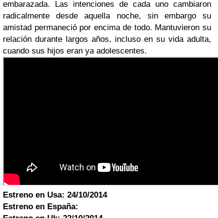
embarazada. Las intenciones de cada uno cambiaron
radicalmente desde aquella noche, sin embargo su
amistad permaneció por encima de todo. Mantuvieron su
relación durante largos años, incluso en su vida adulta,
cuando sus hijos eran ya adolescentes.
Estreno en Usa:
24/10/2014
Estreno en España: