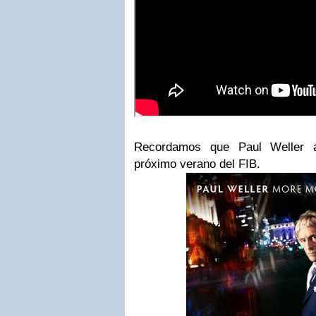
Recordamos que Paul Weller a
próximo verano del FIB.