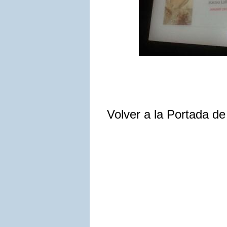
Volver a la Portada d