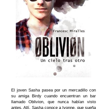
El joven Sasha pasea por un mercadillo con
su amiga Birdy cuando encuentran un bar
llamado Oblivion, que nunca habían visto
antes. Allí, Sasha conoce a Ivonne, que sueña