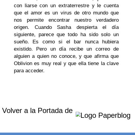
con liarse con un extraterrestre y le cuenta
que el amor es un virus de otro mundo que
nos permite encontrar nuestro verdadero
origen. Cuando Sasha despierta el día
siguiente, parece que todo ha sido solo un
sueño. Es como si el bar nunca hubiera
existido. Pero un día recibe un correo de
alguien a quien no conoce, y que afirma que
Oblivion es muy real y que ella tiene la clave
para acceder.
Volver a la Portada de