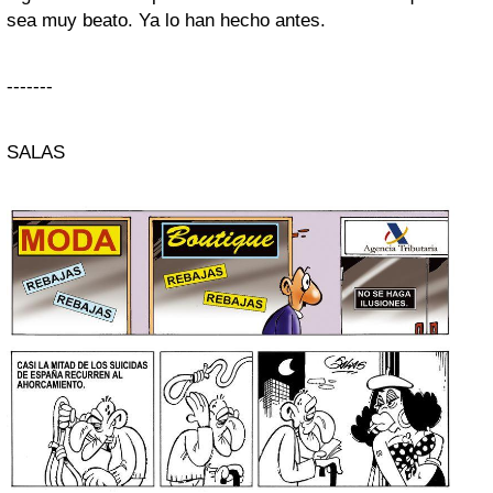
sea muy beato. Ya lo han hecho antes.
-------
SALAS