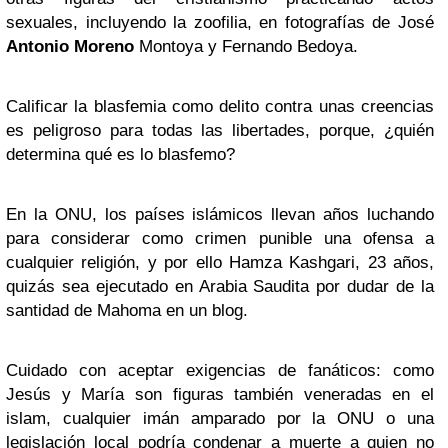
sexuales, incluyendo la zoofilia, en fotografías de José
Antonio Moreno
Montoya y Fernando Bedoya.
Calificar la blasfemia como delito contra unas creencias
es peligroso para todas las libertades, porque, ¿quién
determina qué es lo blasfemo?
En la ONU, los países islámicos llevan años luchando
para considerar como crimen punible una ofensa a
cualquier religión, y por ello Hamza Kashgari, 23 años,
quizás sea ejecutado en Arabia Saudita por dudar de la
santidad de Mahoma en un blog.
Cuidado con aceptar exigencias de fanáticos: como
Jesús y María son figuras también veneradas en el
islam, cualquier imán amparado por la ONU o una
legislación local podría condenar a muerte a quien no