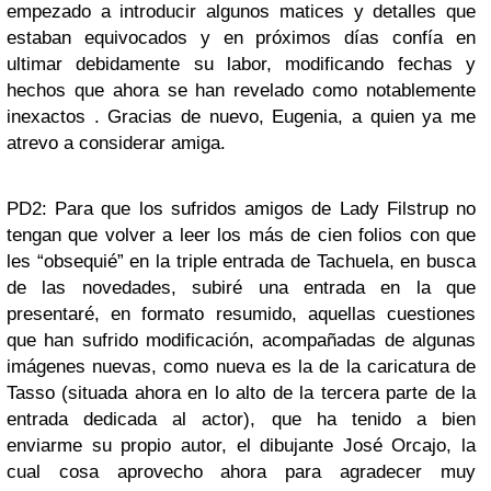
empezado a introducir algunos matices y detalles que
estaban equivocados y en próximos días confía en
ultimar debidamente su labor, modificando fechas y
hechos que ahora se han revelado como notablemente
inexactos . Gracias de nuevo, Eugenia, a quien ya me
atrevo a considerar amiga.
PD2: Para que los sufridos amigos de Lady Filstrup no
tengan que volver a leer los más de cien folios con que
les “obsequié” en la triple entrada de Tachuela, en busca
de las novedades, subiré una entrada en la que
presentaré, en formato resumido, aquellas cuestiones
que han sufrido modificación, acompañadas de algunas
imágenes nuevas, como nueva es la de la caricatura de
Tasso (situada ahora en lo alto de la tercera parte de la
entrada dedicada al actor), que ha tenido a bien
enviarme su propio autor, el dibujante José Orcajo, la
cual cosa aprovecho ahora para agradecer muy