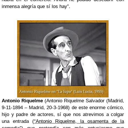
inmensa alegría que sí los hay”.
Antonio Riquelme
(Antonio Riquelme Salvador (Madrid,
9-11-1894 – Madrid, 20-3-1968) de este enorme cómico,
hijo y padre de actores, sí que nos atrevimos a colgar
una entrada (
“Antonio Riquelme, la osamenta de la