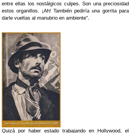
entre ellas los nostálgicos culpes. Son una preciosidad
estos organillos. ¡Ah! También pediría una gorrita para
darle vueltas al manubrio en ambiente”.
Quizá por haber estado trabajando en Hollywood, el