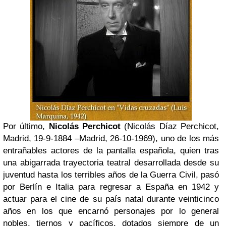
Por último,
Nicolás Perchicot
(Nicolás Díaz Perchicot,
Madrid, 19-9-1884 –
Madrid, 26-10-1969), uno de los más
entrañables actores de la pantalla española, quien tras
una abigarrada trayectoria teatral desarrollada desde su
juventud hasta los terribles años de la Guerra Civil, pasó
por Berlín e Italia para regresar a España en 1942 y
actuar para el cine de su país natal durante veinticinco
años en los que encarnó personajes por lo general
nobles, tiernos y pacíficos, dotados siempre de un