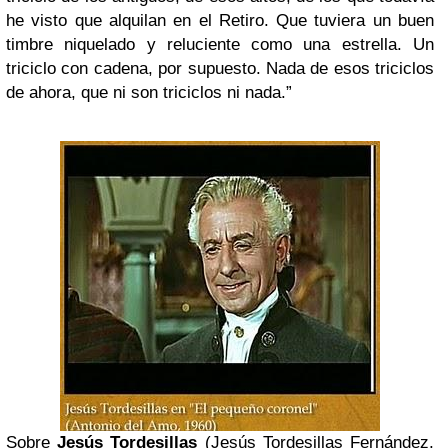
he visto que alquilan en el Retiro. Que tuviera un buen
timbre niquelado y reluciente como una estrella. Un
triciclo con cadena, por supuesto. Nada de esos triciclos
de ahora, que ni son triciclos ni nada.”
Sobre
Jesús Tordesillas
(Jesús Tordesillas Fernández,