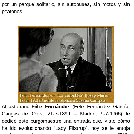
por un parque solitario, sin autobuses, sin motos y sin
peatones.”
Al asturiano
Félix Fernández
(Félix Fernández García,
Cangas de Onís, 21-7-1899 – Madrid, 9-7-1966) le
dedicó este burgomaestre una entrada que, visto cómo
ha ido evolucionando “Lady Filstrup”, hoy se le antoja