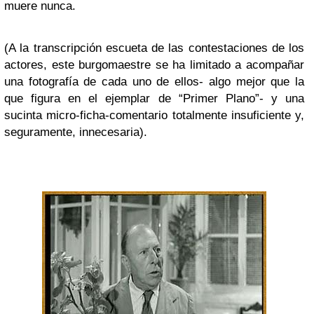
muere nunca.
(A la transcripción escueta de las contestaciones de los
actores, este burgomaestre se ha limitado a acompañar
una fotografía de cada uno de ellos- algo mejor que la
que figura en el ejemplar de “Primer Plano”- y una
sucinta micro-ficha-comentario totalmente insuficiente y,
seguramente, innecesaria).