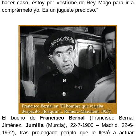
hacer caso, estoy por vestirme de Rey Mago para ir a
comprármelo yo. Es un juguete precioso.”
El bueno de
Francisco Bernal
(Francisco Bernal
Jiménez,
Jumilla
(Murcia), 22-7-1900 – Madrid, 22-6-
1962), tras prolongado periplo que le llevó a actuar