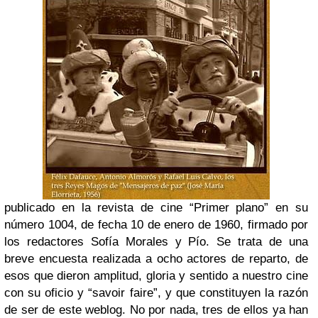
publicado en la revista de cine “Primer plano” en su
número 1004, de fecha 10 de enero de 1960, firmado por
los redactores Sofía Morales y Pío. Se trata de una
breve encuesta realizada a ocho actores de reparto, de
esos que dieron amplitud, gloria y sentido a nuestro cine
con su oficio y “savoir faire”, y que constituyen la razón
de ser de este weblog. No por nada, tres de ellos ya han