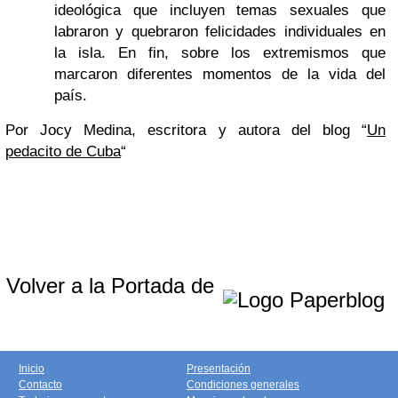
ideológica que incluyen temas sexuales que
labraron y quebraron felicidades individuales en
la isla. En fin, sobre los extremismos que
marcaron diferentes momentos de la vida del
país.
Por Jocy Medina, escritora y autora del blog “
Un
pedacito de Cuba
“
Volver a la Portada de
Inicio
Presentación
Contacto
Condiciones generales