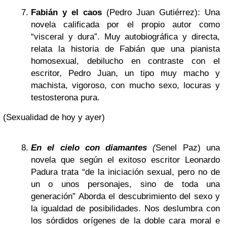
Fabián y el caos
(Pedro Juan Gutiérrez): Una
novela calificada por el propio autor como
“visceral y dura”. Muy autobiográfica y directa,
relata la historia de Fabián que una pianista
homosexual, debilucho en contraste con el
escritor, Pedro Juan, un tipo muy macho y
machista, vigoroso, con mucho sexo, locuras y
testosterona pura.
(Sexualidad de hoy y ayer)
En el cielo con diamantes
(
Senel Paz) una
novela que según el exitoso escritor Leonardo
Padura trata “de la iniciación sexual, pero no de
un o unos personajes, sino de toda una
generación” Aborda el descubrimiento del sexo y
la igualdad de posibilidades. Nos deslumbra con
los sórdidos orígenes de la doble cara moral e