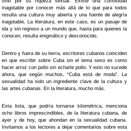
sino por su riqueza sexual. Existe una curiosidad
inagotable por conocer más allá de lo que para todos
resulta una cultura muy abierta y una fuente de alegría
inagotable. La literatura, en este caso, es un pasaje de
ida y sin regreso a un mundo que, hasta para quienes la
conocen, resulta enigmático y desconocido.
Dentro y fuera de su tierra, escritores cubanos coinciden
en que escribir sobre Cuba sin el tema sexo es como
hacer arroz con pollo sin echarle pollo. Y esto no sucede
ahora, que según muchos, “Cuba está de moda”. La
sexualidad ha sido un ingrediente clave de la cultura y
las artes cubanas. En la literatura, mucho más.
Esta lista, que podría tornarse kilométrica, menciona
ocho libros imprescindibles, de la literatura cubana, de
ayer y de hoy, que ahondan en la sexualidad cubana.
Invitamos a los lectores a dejar comentarios sobre esta