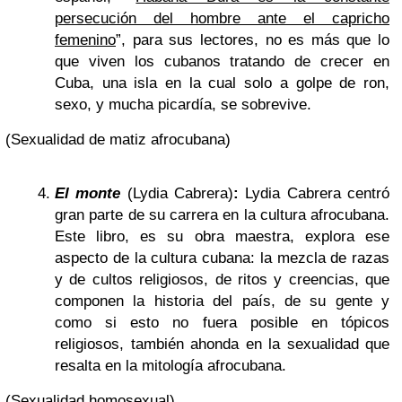
persecución del hombre ante el capricho
femenino
”, para sus lectores, no es más que lo
que viven los cubanos tratando de crecer en
Cuba, una isla en la cual solo a golpe de ron,
sexo, y mucha picardía, se sobrevive.
(Sexualidad de matiz afrocubana)
El monte
(Lydia Cabrera)
:
Lydia Cabrera centró
gran parte de su carrera en la cultura afrocubana.
Este libro, es su obra maestra, explora ese
aspecto de la cultura cubana: la mezcla de razas
y de cultos religiosos, de ritos y creencias, que
componen la historia del país, de su gente y
como si esto no fuera posible en tópicos
religiosos, también ahonda en la sexualidad que
resalta en la mitología afrocubana.
(Sexualidad homosexual)