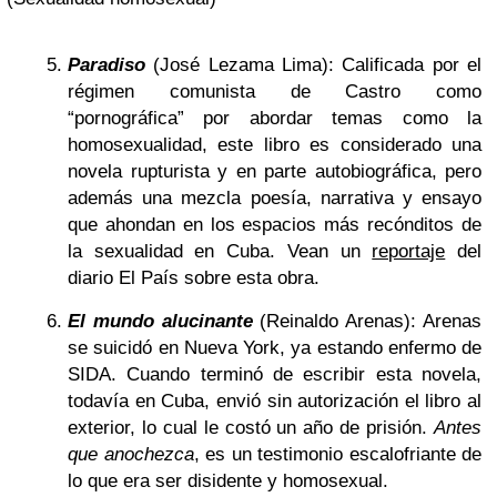
Paradiso
(José Lezama Lima): Calificada por el
régimen comunista de Castro como
“pornográfica” por abordar temas como la
homosexualidad, este libro es considerado una
novela rupturista y en parte autobiográfica, pero
además una mezcla poesía, narrativa y ensayo
que ahondan en los espacios más recónditos de
la sexualidad en Cuba. Vean un
reportaje
del
diario El País sobre esta obra.
El mundo alucinante
(Reinaldo Arenas): Arenas
se suicidó en Nueva York, ya estando enfermo de
SIDA. Cuando terminó de escribir esta novela,
todavía en Cuba, envió sin autorización el libro al
exterior, lo cual le costó un año de prisión.
Antes
que anochezca
, es un testimonio escalofriante de
lo que era ser disidente y homosexual.