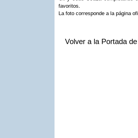
favoritos.
La foto corresponde a la página of
Volver a la Portada d