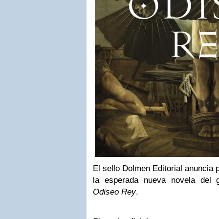
El sello Dolmen Editorial anuncia 
la esperada nueva novela del
Odiseo Rey
.