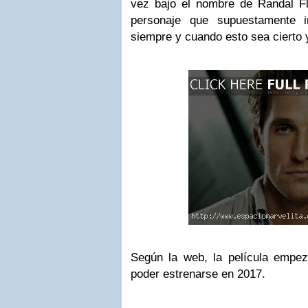
vez bajo el nombre de Randal 
personaje que supuestamente i
siempre y cuando esto sea cierto y
Según la web, la película empez
poder estrenarse en 2017.