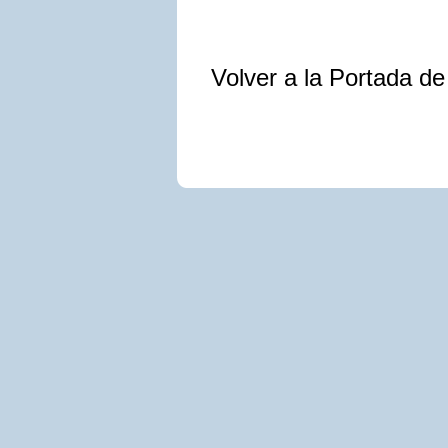
Volver a la Portada d