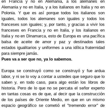
en Francia y no en Alemania, a los alemanes en
Alemania y no en Italia, y a los italianos en Italia y no en
Polonia. Y que es así porque todos los italianos son
iguales, todos los alemanes son iguales y todos los
franceses son iguales; y, por tanto, y gracias a vivir los
franceses en Francia y no en Italia, y los italianos en
Italia y no en Dinamarca, esto de Europa es una pacífica
balsa de aceite de amor y paz y destinados tales
estados igualitarios y uniformes a una idílica fraternidad
para siempre jamás.
Pues va a ser que no, ya lo sabemos.
Europa se construyó como se construyó y fue ardua
labor, y ni se lo voy a contar a ustedes que seguro que lo
saben y, en todo caso, para algo están los libros de
historia. Pero de lo que no se percata el señor experto
en tantas cosas es de que, al decir que la construcción
de los países de Oriente Medio, en que en un mismo
espacio geográfico se cometió el "tremendo error" de