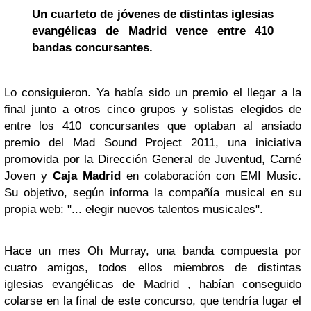
Un cuarteto de jóvenes de distintas iglesias
evangélicas de Madrid vence entre 410
bandas concursantes.
Lo consiguieron. Ya había sido un premio el llegar a la
final junto a otros cinco grupos y solistas elegidos de
entre los 410 concursantes que optaban al ansiado
premio del Mad Sound Project 2011, una iniciativa
promovida por la Dirección General de Juventud, Carné
Joven y
Caja Madrid
en colaboración con EMI Music.
Su objetivo, según informa la compañía musical en su
propia web: "... elegir nuevos talentos musicales".
Hace un mes Oh Murray, una banda compuesta por
cuatro amigos, todos ellos miembros de distintas
iglesias evangélicas de Madrid , habían conseguido
colarse en la final de este concurso, que tendría lugar el