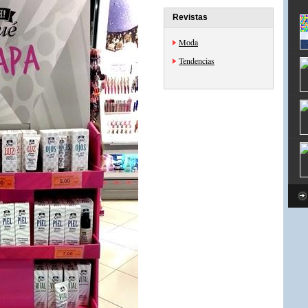
Revistas
Moda
Tendencias