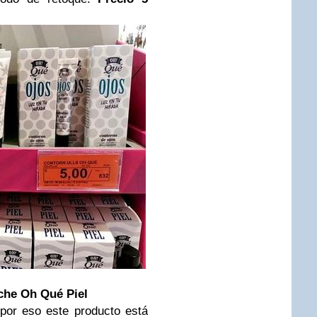
che Oh Qué Piel
 por eso este producto está