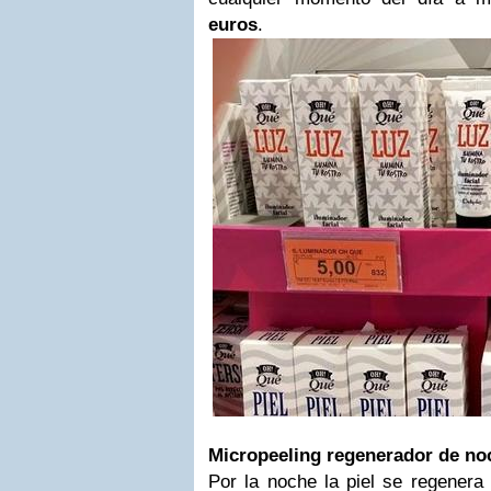
euros
.
Micropeeling regenerador de no
Por la noche la piel se regenera