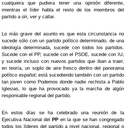
cualquiera que pudiera tener una opinión diferente,
mientras el líder habla el resto de los miembros del
partido a oír, ver y callar.
Lo más grave del asunto es que esta circunstancia no
sucede sólo con un partido político determinado, de una
ideología determinada, sucede con todos los partidos.
Sucede con el PP, sucede con el PSOE, sucede con IU,
y sucede incluso con nuevos partidos que iban a traer,
en teoría, un soplo de aire fresco dentro del panorama
político español; está sucediendo también con un partido
tan joven como Podemos donde nadie rechista a Pablo
Iglesias, lo que ha provocado ya la marcha de algún
responsable regional del partido.
En estos días se ha celebrado una reunión de la
Ejecutiva Nacional del
PP
en la que se han congregado
todos los líderes del partido a nivel nacional, regional o