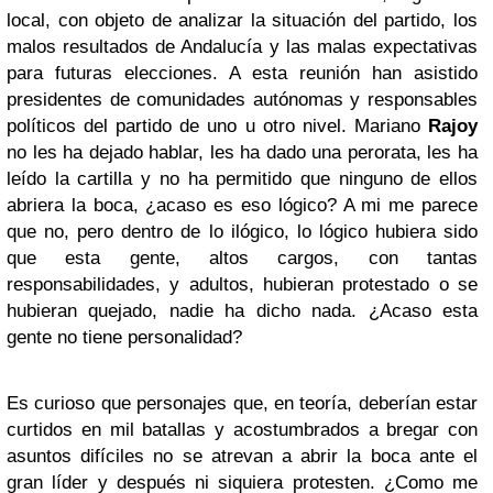
local, con objeto de analizar la situación del partido, los
malos resultados de Andalucía y las malas expectativas
para futuras elecciones. A esta reunión han asistido
presidentes de comunidades autónomas y responsables
políticos del partido de uno u otro nivel. Mariano
Rajoy
no les ha dejado hablar, les ha dado una perorata, les ha
leído la cartilla y no ha permitido que ninguno de ellos
abriera la boca, ¿acaso es eso lógico? A mi me parece
que no, pero dentro de lo ilógico, lo lógico hubiera sido
que esta gente, altos cargos, con tantas
responsabilidades, y adultos, hubieran protestado o se
hubieran quejado, nadie ha dicho nada. ¿Acaso esta
gente no tiene personalidad?
Es curioso que personajes que, en teoría, deberían estar
curtidos en mil batallas y acostumbrados a bregar con
asuntos difíciles no se atrevan a abrir la boca ante el
gran líder y después ni siquiera protesten. ¿Como me