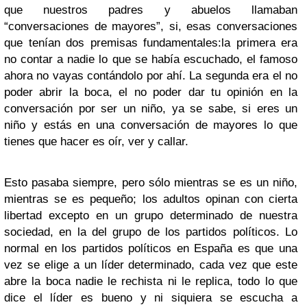
que nuestros padres y abuelos llamaban
“conversaciones de mayores”, si, esas conversaciones
que tenían dos premisas fundamentales:la primera era
no contar a nadie lo que se había escuchado, el famoso
ahora no vayas contándolo por ahí. La segunda era el no
poder abrir la boca, el no poder dar tu opinión en la
conversación por ser un niño, ya se sabe, si eres un
niño y estás en una conversación de mayores lo que
tienes que hacer es oír, ver y callar.
Esto pasaba siempre, pero sólo mientras se es un niño,
mientras se es pequeño; los adultos opinan con cierta
libertad excepto en un grupo determinado de nuestra
sociedad, en la del grupo de los partidos políticos. Lo
normal en los partidos políticos en España es que una
vez se elige a un líder determinado, cada vez que este
abre la boca nadie le rechista ni le replica, todo lo que
dice el líder es bueno y ni siquiera se escucha a