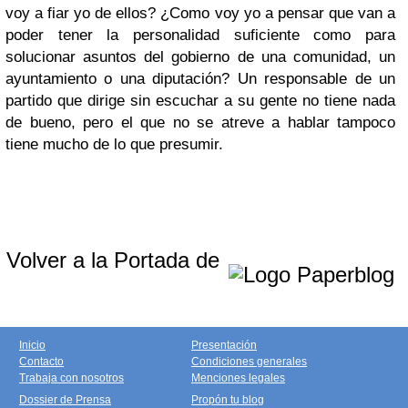
voy a fiar yo de ellos? ¿Como voy yo a pensar que van a
poder tener la personalidad suficiente como para
solucionar asuntos del gobierno de una comunidad, un
ayuntamiento o una diputación? Un responsable de un
partido que dirige sin escuchar a su gente no tiene nada
de bueno, pero el que no se atreve a hablar tampoco
tiene mucho de lo que presumir.
Volver a la Portada de
Inicio
Presentación
Contacto
Condiciones generales
Trabaja con nosotros
Menciones legales
Dossier de Prensa
Propón tu blog