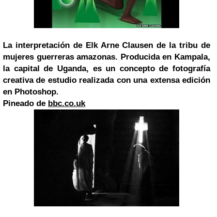
La interpretación de Elk Arne Clausen de la tribu de
mujeres guerreras amazonas. Producida en Kampala,
la capital de Uganda, es un concepto de fotografía
creativa de estudio realizada con una extensa edición
en Photoshop.
Pineado de
bbc.co.uk