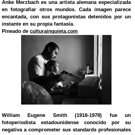
Anke Merzbach es una artista alemana especializada
en fotografiar otros mundos. Cada imagen parece
encantada, con sus protagonistas detenidos por un
instante en su propia fantasía.
Pineado de
culturainquieta.com
William Eugene Smith (1918-1978) fue un
fotoperiodista estadounidense conocido por su
negativa a comprometer sus standards profesionales