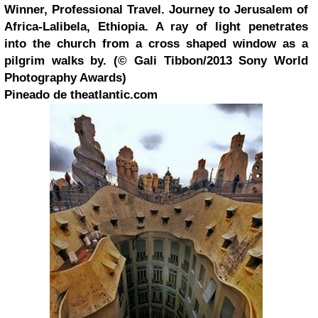
Winner, Professional Travel. Journey to
Jerusalem
of
Africa-Lalibela, Ethiopia. A ray of light penetrates
into the church from a cross shaped window as a
pilgrim walks by. (© Gali Tibbon/2013
Sony
World
Photography Awards)
Pineado de theatlantic.com