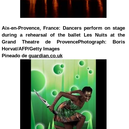
Aix-en-Provence, France: Dancers perform on stage
during a rehearsal of the ballet Les Nuits at the
Grand Theatre de ProvencePhotograph: Boris
Horvat/AFP/Getty Images
Pineado de
guardian.co.uk