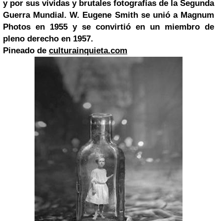
y por sus vívidas y brutales fotografías de la Segunda
Guerra Mundial
. W. Eugene Smith se unió a Magnum
Photos en 1955 y se convirtió en un miembro de
pleno derecho en 1957.
Pineado de
culturainquieta.com