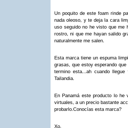
Un poquito de este foam rinde pa
nada oleoso, y te deja la cara lim
uso seguido no he visto que me 
rostro, ni que me hayan salido gr
naturalmente me salen.
Esta marca tiene un espuma limpi
grasas, que estoy esperando que 
termino esta...ah cuando llegu
Tailandia.
En Panamá este producto lo he v
virtuales, a un precio bastante acc
probarlo.
Conocías esta marca?
Xo,