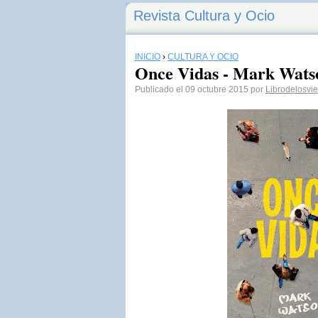
Revista Cultura y Ocio
INICIO
›
CULTURA Y OCIO
Once Vidas - Mark Wats
Publicado el 09 octubre 2015 por
Librodelosvi