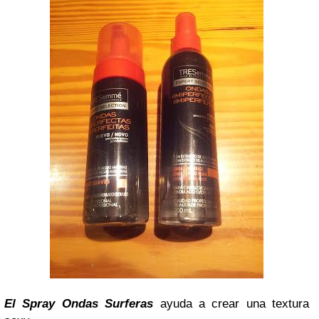
El Spray Ondas Surferas
ayuda a crear una textura