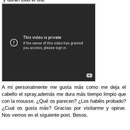
A mi personalmente me gusta más como me deja el
cabello el spray,además me dura más tiempo limpio que
con la mousse.
¿Qué os parecen? ¿Los habéis probado?
¿Cual os gusta más?
Gracias por visitarme y opinar.
Nos vemos en el siguiente post.
Besos.