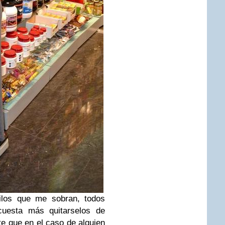
los que me sobran, todos
uesta más quitarselos de
e que en el caso de alguien