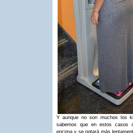
Y aunque no son muchos los ki
sabemos que en estos casos c
encima y se notará más lentament