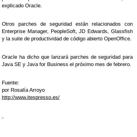
explicado Oracle.
Otros parches de seguridad están relacionados con
Enterprise Manager, PeopleSoft, JD Edwards, Glassfish
y la suite de productividad de código abierto OpenOffice.
Oracle ha dicho que lanzará parches de seguridad para
Java SE y Java for Business el próximo mes de febrero.
Fuente:
por Rosalía Arroyo
http://www.itespresso.es/