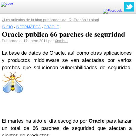
¿Los artículos de tu blog publicados aquí? ¡Propón tu blog!
INICIO
›
INFORMÁTICA
›
ORACLE
Oracle publica 66 parches de seguridad
Publicado el 17 enero 2011 por
Xombra
La base de datos de Oracle, así como otras aplicaciones
y productos middleware se ven afectadas por varios
parches que solucionan vulnerabilidades de seguridad.
El martes ha sido el día escogido por
Oracle
para lanzar
un total de 66 parches de seguridad que afectan a
cientos de productos.