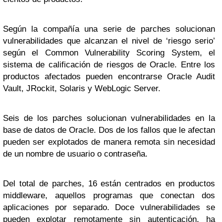
Según la compañía una serie de parches solucionan
vulnerabilidades que alcanzan el nivel de ‘riesgo serio’
según el Common Vulnerability Scoring System, el
sistema de calificación de riesgos de Oracle. Entre los
productos afectados pueden encontrarse Oracle Audit
Vault, JRockit, Solaris y WebLogic Server.
Seis de los parches solucionan vulnerabilidades en la
base de datos de Oracle. Dos de los fallos que le afectan
pueden ser explotados de manera remota sin necesidad
de un nombre de usuario o contraseña.
Del total de parches, 16 están centrados en productos
middleware, aquellos programas que conectan dos
aplicaciones por separado. Doce vulnerabilidades se
pueden explotar remotamente sin autenticación, ha