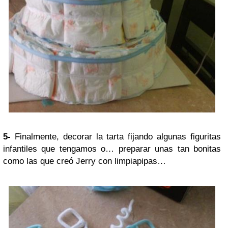
5-
Finalmente, decorar la tarta fijando algunas figuritas
infantiles que tengamos o… preparar unas tan bonitas
como las que creó Jerry con limpiapipas…