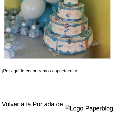
¡Por aquí lo encontramos espectacular!
Volver a la Portada de