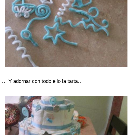
… Y adornar con todo ello la tarta…