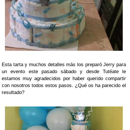
Esta tarta y muchos detalles más los preparó Jerry para
un evento este pasado sábado y desde Tutéate le
estamos muy agradecidos por haber querido compartir
con nosotros todos estos pasos. ¿Qué os ha parecido el
resultado?