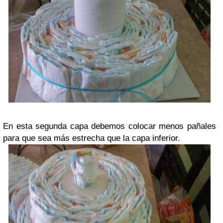
En esta segunda capa debemos colocar menos pañales
para que sea más estrecha que la capa inferior.