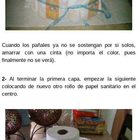
Cuando los pañales ya no se sostengan por si solos,
amarrar con una cinta (no importa el color, pues
finalmente no se verá).
2-
Al terminar la primera capa, empezar la siguiente
colocando de nuevo otro rollo de papel sanitario en el
centro.