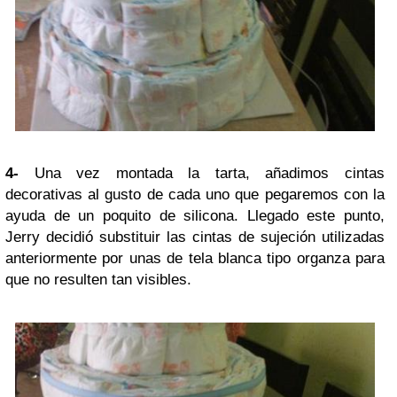
4-
Una vez montada la tarta, añadimos cintas
decorativas al gusto de cada uno que pegaremos con la
ayuda de un poquito de silicona. Llegado este punto,
Jerry decidió substituir las cintas de sujeción utilizadas
anteriormente por unas de tela blanca tipo organza para
que no resulten tan visibles.