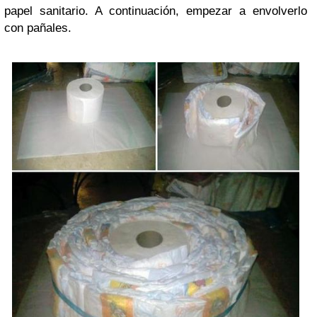
papel sanitario. A continuación, empezar a envolverlo
con pañales.