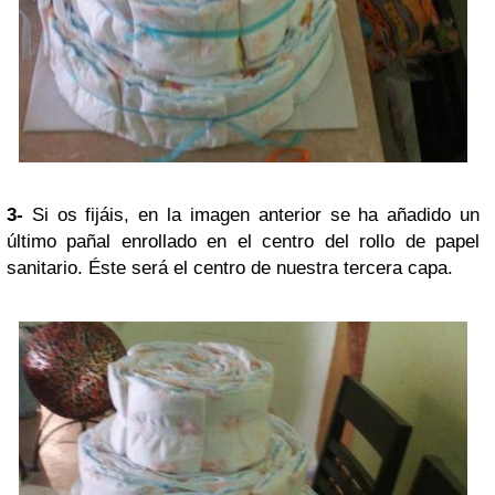
3-
Si os fijáis, en la imagen anterior se ha añadido un
último pañal enrollado en el centro del rollo de papel
sanitario. Éste será el centro de nuestra tercera capa.