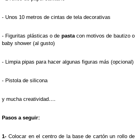
- Unos 10 metros de cintas de tela decorativas
- Figuritas plásticas o de
pasta
con motivos de bautizo o
baby shower (al gusto)
- Limpia pipas para hacer algunas figuras más (opcional)
- Pistola de silicona
y mucha creatividad….
Pasos a seguir:
1-
Colocar en el centro de la base de cartón un rollo de