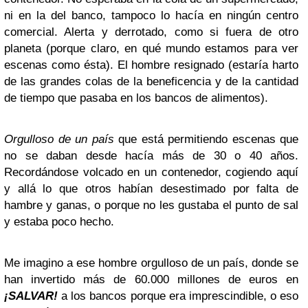
ni en la del banco, tampoco lo hacía en ningún centro
comercial. Alerta y derrotado, como si fuera de otro
planeta (porque claro, en qué mundo estamos para ver
escenas como ésta). El hombre resignado (estaría harto
de las grandes colas de la beneficencia y de la cantidad
de tiempo que pasaba en los bancos de alimentos).
Orgulloso de un país
que está permitiendo escenas que
no se daban desde hacía más de 30 o 40 años.
Recordándose volcado en un contenedor, cogiendo aquí
y allá lo que otros habían desestimado por falta de
hambre y ganas, o porque no les gustaba el punto de sal
y estaba poco hecho.
Me imagino a ese hombre orgulloso de un país, donde se
han invertido más de 60.000 millones de euros en
¡SALVAR!
a los bancos porque era imprescindible, o eso