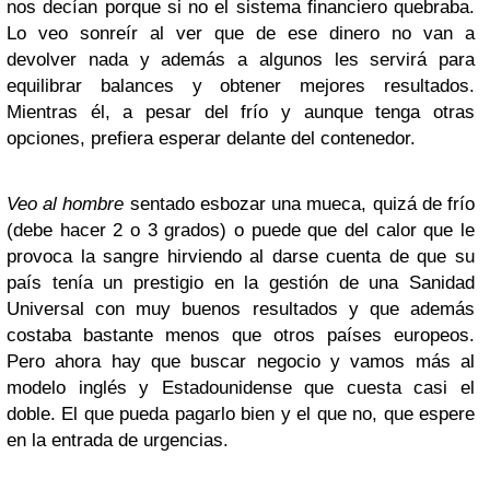
nos decían porque si no el sistema financiero quebraba.
Lo veo sonreír al ver que de ese dinero no van a
devolver nada y además a algunos les servirá para
equilibrar balances y obtener mejores resultados.
Mientras él, a pesar del frío y aunque tenga otras
opciones, prefiera esperar delante del contenedor.
Veo al hombre
sentado esbozar una mueca, quizá de frío
(debe hacer 2 o 3 grados) o puede que del calor que le
provoca la sangre hirviendo al darse cuenta de que su
país tenía un prestigio en la gestión de una Sanidad
Universal con muy buenos resultados y que además
costaba bastante menos que otros países europeos.
Pero ahora hay que buscar negocio y vamos más al
modelo inglés y Estadounidense que cuesta casi el
doble. El que pueda pagarlo bien y el que no, que espere
en la entrada de urgencias.