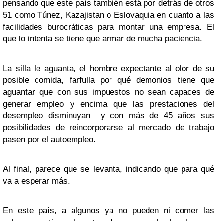
pensando que este país también está por detrás de otros
51 como Túnez, Kazajistan o Eslovaquia en cuanto a las
facilidades burocráticas para montar una empresa. El
que lo intenta se tiene que armar de mucha paciencia.
La silla le aguanta, el hombre expectante al olor de su
posible comida, farfulla por qué demonios tiene que
aguantar que con sus impuestos no sean capaces de
generar empleo y encima que las prestaciones del
desempleo disminuyan y con más de 45 años sus
posibilidades de reincorporarse al mercado de trabajo
pasen por el autoempleo.
Al final, parece que se levanta, indicando que para qué
va a esperar más.
En este país, a algunos ya no pueden ni comer las