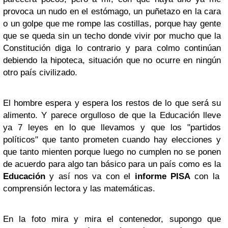
provoca un nudo en el estómago, un puñetazo en la cara
o un golpe que me rompe las costillas, porque hay gente
que se queda sin un techo donde vivir por mucho que la
Constitución diga lo contrario y para colmo continúan
debiendo la hipoteca, situación que no ocurre en ningún
otro país civilizado.
El hombre espera y espera los restos de lo que será su
alimento. Y parece orgulloso de que la Educación lleve
ya 7 leyes en lo que llevamos y que los "partidos
políticos" que tanto prometen cuando hay elecciones y
que tanto mienten porque luego no cumplen no se ponen
de acuerdo para algo tan básico para un país como es la
Educación
y así nos va con el
informe PISA
con la
comprensión lectora y las matemáticas.
En la foto mira y mira el contenedor, supongo que