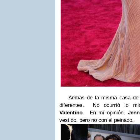
Ambas de la misma casa de c
diferentes. No ocurrió lo m
Valentino
. En mi opinión,
Jenn
vestido, pero no con el peinado.