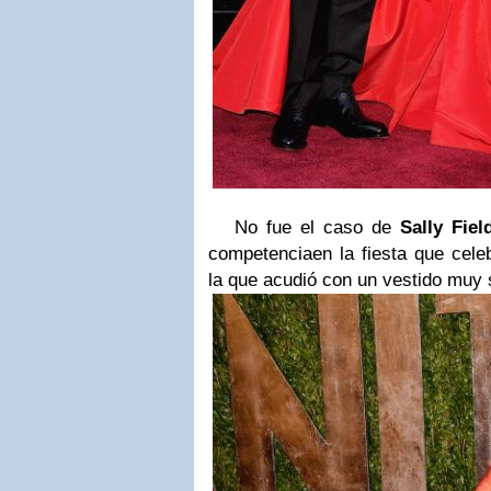
No fue el caso de
Sally Fiel
competenciaen la fiesta que cele
la que acudió con un vestido muy s