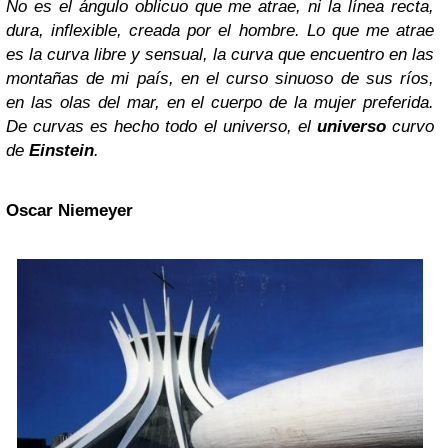
No es el ángulo oblicuo que me atrae, ni la línea recta,
dura, inflexible, creada por el hombre. Lo que me atrae
es la curva libre y sensual, la curva que encuentro en las
montañas de mi país, en el curso sinuoso de sus ríos,
en las olas del mar, en el cuerpo de la mujer preferida.
De curvas es hecho todo el universo, el
universo
curvo
de
Einstein
.
Oscar Niemeyer