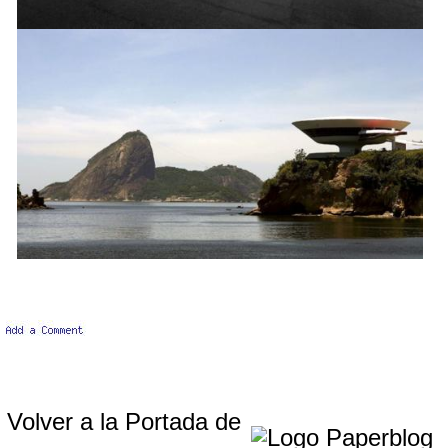
Volver a la Portada de