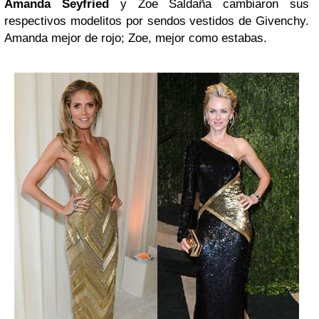
Amanda Seyfried
y Zoe Saldaña cambiaron sus
respectivos modelitos por sendos vestidos de Givenchy.
Amanda mejor de rojo; Zoe, mejor como estabas.