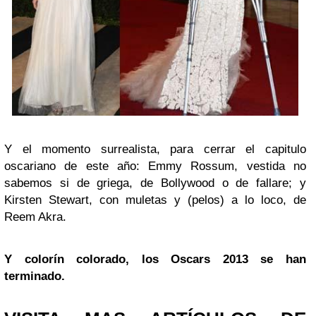
Y el momento surrealista, para cerrar el capitulo
oscariano de este año: Emmy Rossum, vestida no
sabemos si de griega, de Bollywood o de fallare; y
Kirsten Stewart, con muletas y (pelos) a lo loco, de
Reem Akra.
Y colorín colorado, los
Oscars 2013
se han
terminado.