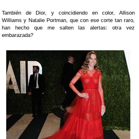
También de Dior, y coincidiendo en color, Allison
Williams y Natalie Portman, que con ese corte tan raro,
han hecho que me salten las alertas: otra vez
embarazada?