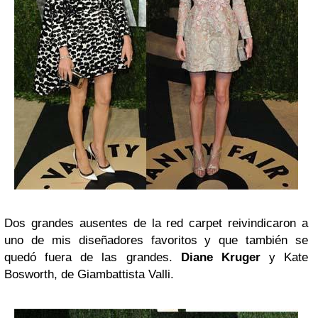
Dos grandes ausentes de la red carpet reivindicaron a
uno de mis diseñadores favoritos y que también se
quedó fuera de las grandes.
Diane Kruger
y Kate
Bosworth, de Giambattista Valli.