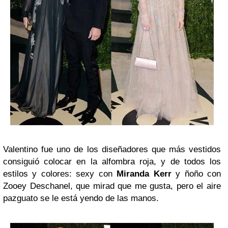
Valentino fue uno de los diseñadores que más vestidos
consiguió colocar en la alfombra roja, y de todos los
estilos y colores: sexy con
Miranda Kerr
y ñoño con
Zooey Deschanel, que mirad que me gusta, pero el aire
pazguato se le está yendo de las manos.