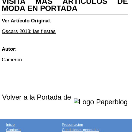
VISITA MAS ARTÍCULOS DE
MODA EN PORTADA
Ver Artículo Original:
Oscars 2013: las fiestas
Autor:
Cameron
Volver a la Portada de
Inicio
Presentación
Contacto
Condiciones generales