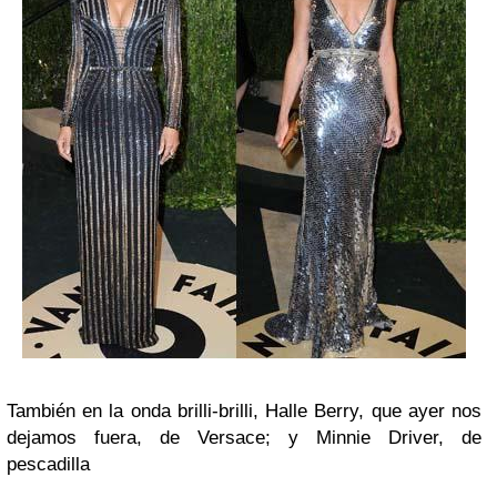
También en la onda brilli-brilli, Halle Berry, que ayer nos
dejamos fuera, de Versace; y Minnie Driver, de
pescadilla