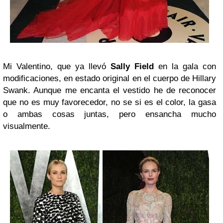
Mi Valentino, que ya llevó
Sally Field
en la gala con
modificaciones, en estado original en el cuerpo de Hillary
Swank. Aunque me encanta el vestido he de reconocer
que no es muy favorecedor, no se si es el color, la gasa
o ambas cosas juntas, pero ensancha mucho
visualmente.