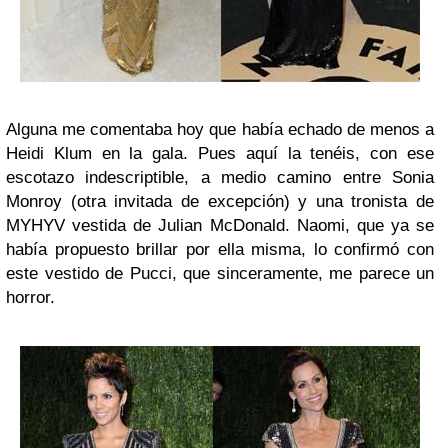
Alguna me comentaba hoy que había echado de menos a
Heidi Klum en la gala. Pues aquí la tenéis, con ese
escotazo indescriptible, a medio camino entre Sonia
Monroy (otra invitada de excepción) y una tronista de
MYHYV vestida de Julian McDonald. Naomi, que ya se
había propuesto brillar por ella misma, lo confirmó con
este vestido de Pucci, que sinceramente, me parece un
horror.