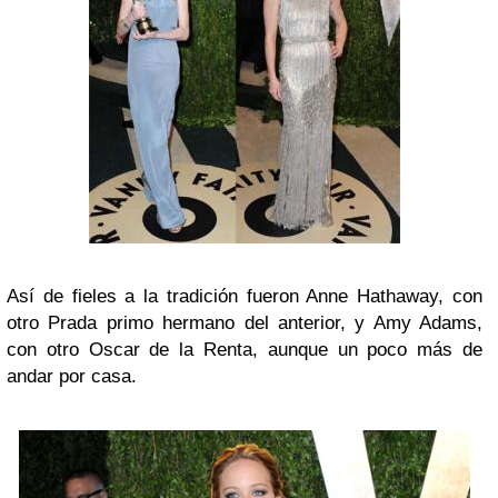
Así de fieles a la tradición fueron Anne Hathaway, con
otro Prada primo hermano del anterior, y Amy Adams,
con otro Oscar de la Renta, aunque un poco más de
andar por casa.