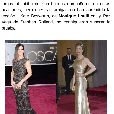
largos al tobillo no son buenos compañeros en estas
ocasiones, pero nuestras amigas no han aprendido la
lección. Kate Bosworth, de
Monique Lhuillier
y Paz
Vega de Stephan Rolland, no consiguieron superar la
prueba.