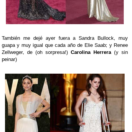
También me dejé ayer fuera a Sandra Bullock, muy
guapa y muy igual que cada año de Elie Saab; y Renee
Zellweger, de (oh sorpresa!)
Carolina Herrera
(y sin
peinar)