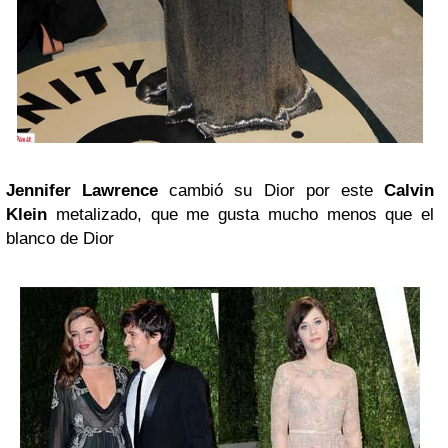
Jennifer Lawrence
cambió su Dior por este
Calvin
Klein
metalizado, que me gusta mucho menos que el
blanco de Dior