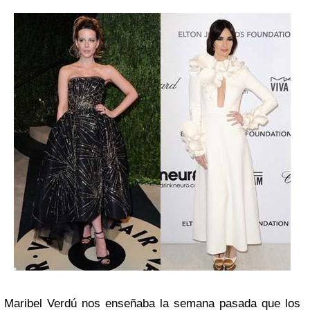
Maribel Verdú nos enseñaba la semana pasada que los