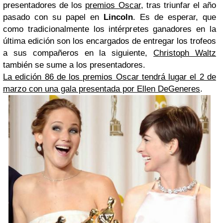
presentadores de los
premios Oscar
, tras triunfar el año
pasado con su papel en
Lincoln
. Es de esperar, que
como tradicionalmente los intérpretes ganadores en la
última edición son los encargados de entregar los trofeos
a sus compañeros en la siguiente,
Christoph Waltz
también se sume a los presentadores.
La edición 86 de los premios Oscar tendrá lugar el 2 de
marzo con una gala presentada por Ellen DeGeneres
.