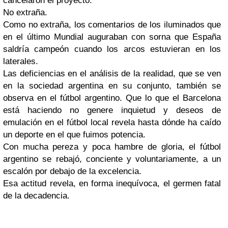
cancelaron el proyecto.
No extraña.
Como no extraña, los comentarios de los iluminados que
en el último Mundial auguraban con sorna que España
saldría campeón cuando los arcos estuvieran en los
laterales.
Las deficiencias en el análisis de la realidad, que se ven
en la sociedad argentina en su conjunto, también se
observa en el fútbol argentino. Que lo que el Barcelona
está haciendo no genere inquietud y deseos de
emulación en el fútbol local revela hasta dónde ha caído
un deporte en el que fuimos potencia.
Con mucha pereza y poca hambre de gloria, el fútbol
argentino se rebajó, conciente y voluntariamente, a un
escalón por debajo de la excelencia.
Esa actitud revela, en forma inequívoca, el germen fatal
de la decadencia.