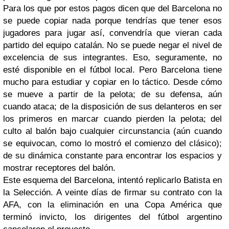
Para los que por estos pagos dicen que del Barcelona no
se puede copiar nada porque tendrías que tener esos
jugadores para jugar así, convendría que vieran cada
partido del equipo catalán. No se puede negar el nivel de
excelencia de sus integrantes. Eso, seguramente, no
esté disponible en el fútbol local. Pero Barcelona tiene
mucho para estudiar y copiar en lo táctico. Desde cómo
se mueve a partir de la pelota; de su defensa, aún
cuando ataca; de la disposición de sus delanteros en ser
los primeros en marcar cuando pierden la pelota; del
culto al balón bajo cualquier circunstancia (aún cuando
se equivocan, como lo mostró el comienzo del clásico);
de su dinámica constante para encontrar los espacios y
mostrar receptores del balón.
Este esquema del Barcelona, intentó replicarlo Batista en
la Selección. A veinte días de firmar su contrato con la
AFA, con la eliminación en una Copa América que
terminó invicto, los dirigentes del fútbol argentino