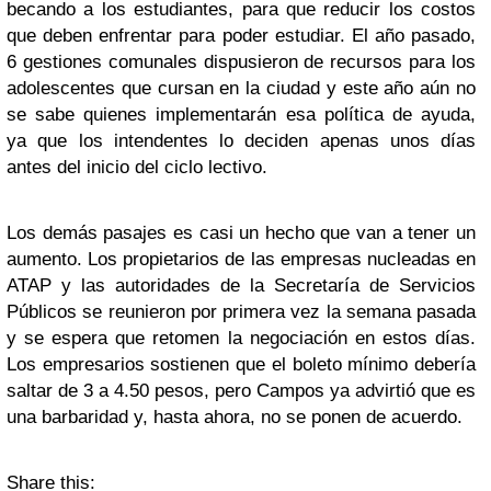
becando a los estudiantes, para que reducir los costos
que deben enfrentar para poder estudiar. El año pasado,
6 gestiones comunales dispusieron de recursos para los
adolescentes que cursan en la ciudad y este año aún no
se sabe quienes implementarán esa política de ayuda,
ya que los intendentes lo deciden apenas unos días
antes del inicio del ciclo lectivo.
Los demás pasajes es casi un hecho que van a tener un
aumento. Los propietarios de las empresas nucleadas en
ATAP y las autoridades de la Secretaría de Servicios
Públicos se reunieron por primera vez la semana pasada
y se espera que retomen la negociación en estos días.
Los empresarios sostienen que el boleto mínimo debería
saltar de 3 a 4.50 pesos, pero Campos ya advirtió que es
una barbaridad y, hasta ahora, no se ponen de acuerdo.
Share this: