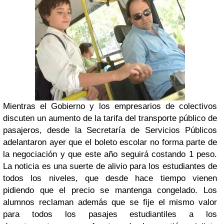
Mientras el Gobierno y los empresarios de colectivos
discuten un aumento de la tarifa del transporte público de
pasajeros, desde la Secretaría de Servicios Públicos
adelantaron ayer que el boleto escolar no forma parte de
la negociación y que este año seguirá costando 1 peso.
La noticia es una suerte de alivio para los estudiantes de
todos los niveles, que desde hace tiempo vienen
pidiendo que el precio se mantenga congelado. Los
alumnos reclaman además que se fije el mismo valor
para todos los pasajes estudiantiles a los