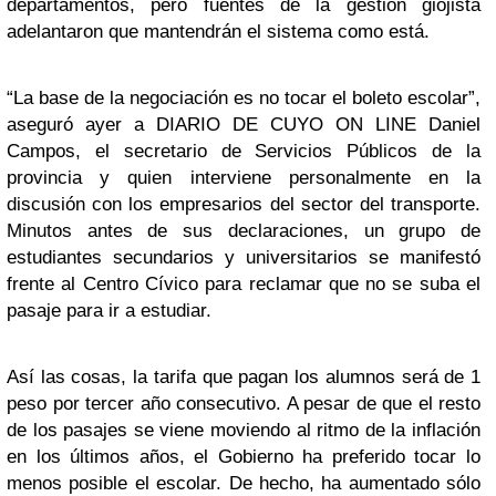
departamentos, pero fuentes de la gestión giojista
adelantaron que mantendrán el sistema como está.
“La base de la negociación es no tocar el boleto escolar”,
aseguró ayer a DIARIO DE CUYO ON LINE Daniel
Campos, el secretario de Servicios Públicos de la
provincia y quien interviene personalmente en la
discusión con los empresarios del sector del transporte.
Minutos antes de sus declaraciones, un grupo de
estudiantes secundarios y universitarios se manifestó
frente al Centro Cívico para reclamar que no se suba el
pasaje para ir a estudiar.
Así las cosas, la tarifa que pagan los alumnos será de 1
peso por tercer año consecutivo. A pesar de que el resto
de los pasajes se viene moviendo al ritmo de la inflación
en los últimos años, el Gobierno ha preferido tocar lo
menos posible el escolar. De hecho, ha aumentado sólo