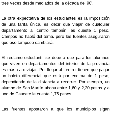
tres veces desde mediados de la década del 90’.
La otra expectativa de los estudiantes es la imposición
de una tarifa única, es decir que viajar de cualquier
departamento al centro también les cueste 1 peso.
Campos no habló del tema, pero las fuentes aseguraron
que eso tampoco cambiará.
El reclamo estudiantil se debe a que para los alumnos
que viven en departamentos del interior de la provincia
es más caro viajar. Por llegar al centro, tienen que pagar
un boleto diferencial que está por encima de 1 peso,
dependiendo de la distancia a recorrer. Por ejemplo, un
alumno de San Martín abona entre 1,60 y 2,20 pesos y a
uno de Caucete le cuesta 1,75 pesos.
Las fuentes apostaron a que los municipios sigan