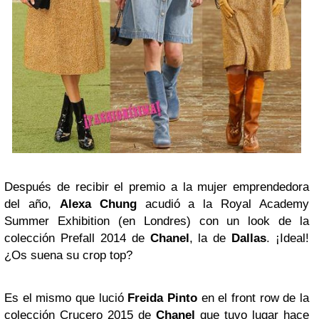
Después de recibir el premio a la mujer emprendedora
del año,
Alexa Chung
acudió a la Royal Academy
Summer Exhibition (en Londres) con un look de la
colección Prefall 2014 de
Chanel
, la de
Dallas
. ¡Ideal!
¿Os suena su crop top?
Es el mismo que lució
Freida Pinto
en el front row de la
colección Crucero 2015 de
Chanel
que tuvo lugar hace