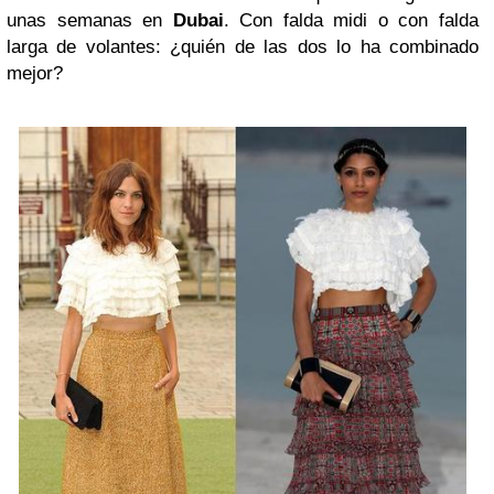
unas semanas en
Dubai
. Con falda midi o con falda
larga de volantes: ¿quién de las dos lo ha combinado
mejor?