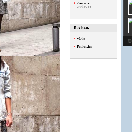
Pamplona
ciudades
Revistas
Moda
Tendencias