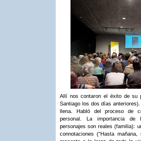
Allí nos contaron el éxito de su
Santiago los dos días anteriores
llena. Habló del proceso de c
personal. La importancia de 
personajes son reales (familia): 
connotaciones (“Hasta mañana, s