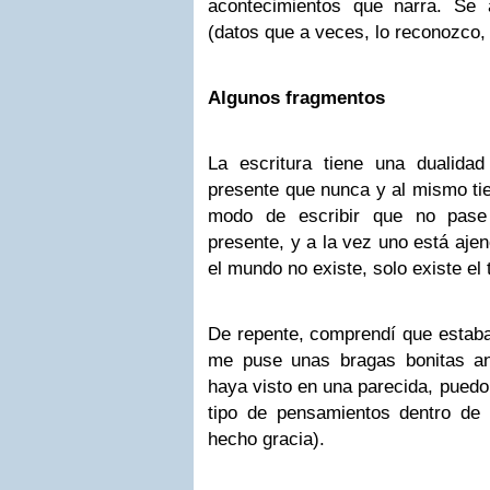
acontecimientos que narra. Se
(datos que a veces, lo reconozco,
Algunos fragmentos
La escritura tiene una dualida
presente que nunca y al mismo tie
modo de escribir que no pase
presente, y a la vez uno está ajen
el mundo no existe, solo existe el 
De repente, comprendí que estab
me puse unas bragas bonitas an
haya visto en una parecida, puedo
tipo de pensamientos dentro de
hecho gracia).