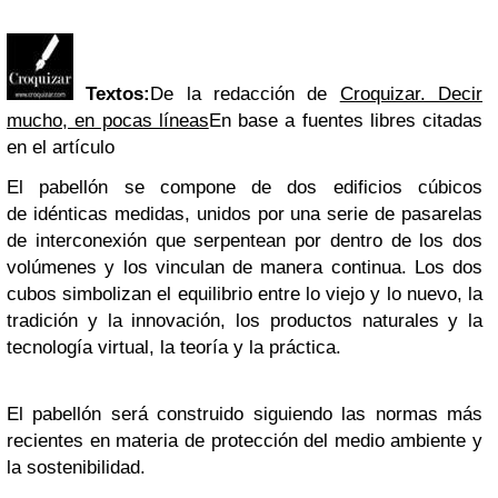
Textos:
De la redacción de
Croquizar. Decir
mucho, en pocas líneas
En base a fuentes libres citadas
en el artículo
El pabellón se compone de dos edificios cúbicos
de idénticas medidas, unidos por una serie de pasarelas
de interconexión que serpentean por dentro de los dos
volúmenes y los vinculan de manera continua. Los dos
cubos simbolizan el equilibrio entre lo viejo y lo nuevo, la
tradición y la innovación, los productos naturales y la
tecnología virtual, la teoría y la práctica.
El pabellón será construido siguiendo las normas más
recientes en materia de protección del medio ambiente y
la sostenibilidad.