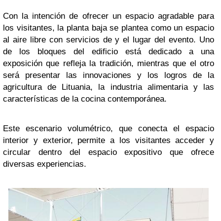
Con la intención de ofrecer un espacio agradable para
los visitantes, la planta baja se plantea como un espacio
al aire libre con servicios de y el lugar del evento. Uno
de los bloques del edificio está dedicado a una
exposición que refleja la tradición, mientras que el otro
será presentar las innovaciones y los logros de la
agricultura de Lituania, la industria alimentaria y las
características de la cocina contemporánea.
Este escenario volumétrico, que conecta el espacio
interior y exterior, permite a los visitantes acceder y
circular dentro del espacio expositivo que ofrece
diversas experiencias.