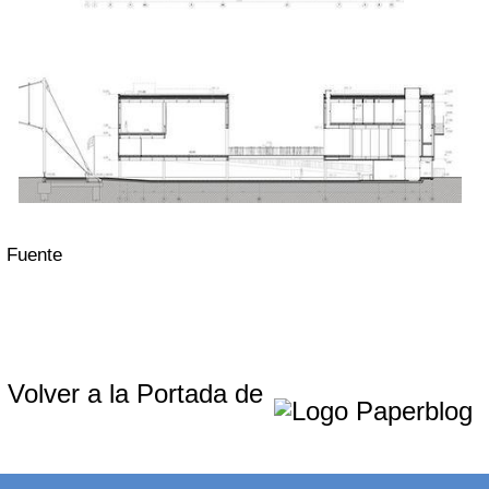
Fuente
Volver a la Portada de