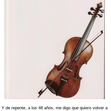
Y de repente, a los 48 años, me digo que quiero volver a