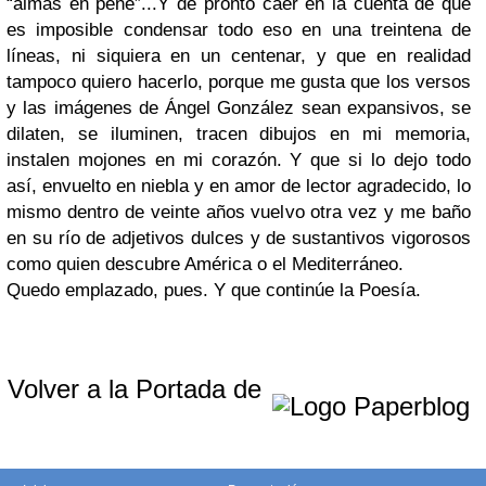
“almas en pene”...
Y de pronto caer en la cuenta de que
es imposible condensar todo eso en una treintena de
líneas, ni siquiera en un centenar, y que en realidad
tampoco quiero hacerlo, porque me gusta que los versos
y las imágenes de Ángel González sean expansivos, se
dilaten, se iluminen, tracen dibujos en mi memoria,
instalen mojones en mi corazón. Y que si lo dejo todo
así, envuelto en niebla y en amor de lector agradecido, lo
mismo dentro de veinte años vuelvo otra vez y me baño
en su río de adjetivos dulces y de sustantivos vigorosos
como quien descubre América o el Mediterráneo.
Quedo emplazado, pues. Y que continúe la Poesía.
Volver a la Portada de