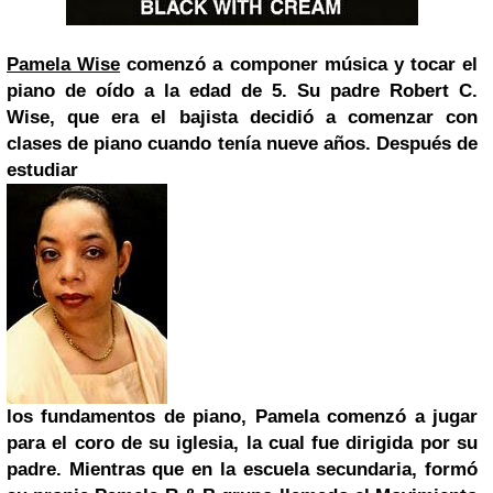
Pamela Wise
comenzó a componer música y tocar el
piano de oído a la edad de 5. Su padre Robert C.
Wise, que era el bajista
decidió a comenzar con
clases de piano cuando tenía nueve años. Después de
estudiar
los fundamentos de piano, Pamela comenzó a jugar
para el coro de su iglesia, la cual fue dirigida por su
padre. Mientras que en la escuela secundaria, formó