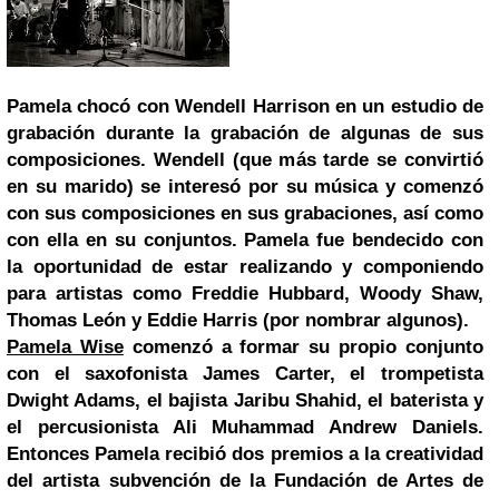
Pamela chocó con Wendell Harrison en un estudio de
grabación durante la grabación de algunas
de sus
composiciones. Wendell (que más tarde se convirtió
en su marido) se interesó por su música y comenzó
con sus composiciones en sus grabaciones, así como
con ella en su conjuntos. Pamela fue bendecido con
la oportunidad de estar realizando y componiendo
para artistas como Freddie Hubbard, Woody Shaw,
Thomas León y Eddie Harris (por nombrar algunos).
Pamela Wise
comenzó a formar su propio conjunto
con el saxofonista James Carter, el trompetista
Dwight Adams, el bajista Jaribu Shahid, el baterista y
el percusionista Ali Muhammad Andrew Daniels.
Entonces Pamela recibió dos premios a la creatividad
del artista subvención de la Fundación de Artes de