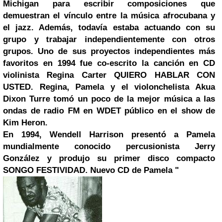
Michigan para escribir composiciones que
demuestran el vínculo entre la música afrocubana y
el jazz. Además, todavía estaba actuando con su
grupo y trabajar independientemente con otros
grupos. Uno de sus proyectos independientes más
favoritos en 1994 fue co-escrito la canción en CD
violinista Regina Carter QUIERO HABLAR CON
USTED. Regina, Pamela y el violonchelista Akua
Dixon Turre tomó un poco de la mejor música a las
ondas de radio FM en WDET público en el show de
Kim Heron.
En 1994, Wendell Harrison presentó a Pamela
mundialmente conocido percusionista Jerry
González y produjo su primer disco compacto
SONGO FESTIVIDAD. Nuevo CD de Pamela "