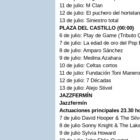
11 de julio: M Clan
12 de julio: El puchero del hortela
13 de julio: Siniestro total
PLAZA DEL CASTILLO (00:00)
6 de julio: Play de Game (Tributo 
7 de julio: La edad de oro del Pop
8 de julio: Amparo Sánchez
9 de julio: Medina Azahara
10 de julio: Celtas cortos
11 de julio: Fundación Toni Manero
12 de julio: 7 Décadas
13 de julio: Alejo Stivel
JAZZFERMÍN
Jazzfermín
Actuaciones principales 23.30 h
7 de julio David Hooper & The Sil
8 de julio Sonny Knight & The Lak
9 de julio Sylvia Howard