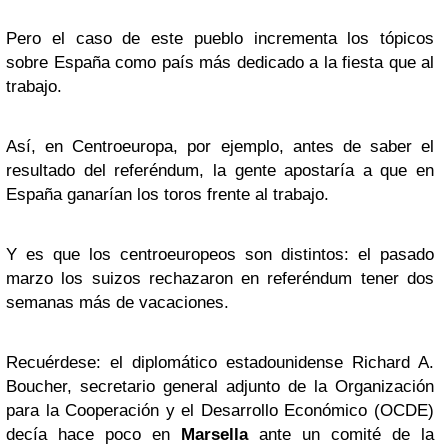
Pero el caso de este pueblo incrementa los tópicos
sobre España como país más dedicado a la fiesta que al
trabajo.
Así, en Centroeuropa, por ejemplo, antes de saber el
resultado del referéndum, la gente apostaría a que en
España ganarían los toros frente al trabajo.
Y es que los centroeuropeos son distintos: el pasado
marzo los suizos rechazaron en referéndum tener dos
semanas más de vacaciones.
Recuérdese: el diplomático estadounidense Richard A.
Boucher, secretario general adjunto de la Organización
para la Cooperación y el Desarrollo Económico (OCDE)
decía hace poco en
Marsella
ante un comité de la