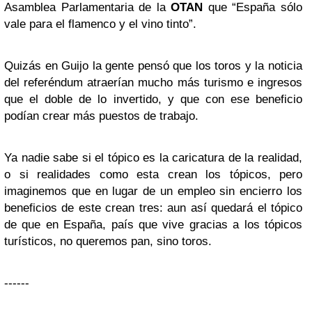
Asamblea Parlamentaria de la
OTAN
que “España sólo
vale para el flamenco y el vino tinto”.
Quizás en Guijo la gente pensó que los toros y la noticia
del referéndum atraerían mucho más turismo e ingresos
que el doble de lo invertido, y que con ese beneficio
podían crear más puestos de trabajo.
Ya nadie sabe si el tópico es la caricatura de la realidad,
o si realidades como esta crean los tópicos, pero
imaginemos que en lugar de un empleo sin encierro los
beneficios de este crean tres: aun así quedará el tópico
de que en España, país que vive gracias a los tópicos
turísticos, no queremos pan, sino toros.
------