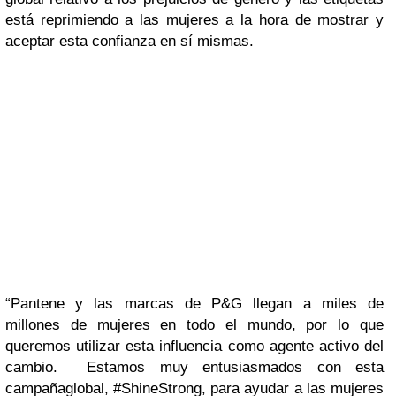
está reprimiendo a las mujeres a la hora de mostrar y
aceptar esta confianza en sí mismas.
“Pantene y las marcas de P&G llegan a miles de
millones de mujeres en todo el mundo, por lo que
queremos utilizar esta influencia como agente activo del
cambio. Estamos muy entusiasmados con esta
campañaglobal, #ShineStrong, para ayudar a las mujeres