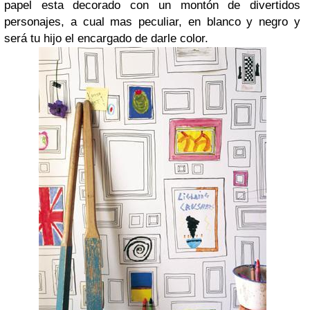
papel esta decorado con un montón de divertidos
personajes, a cual mas peculiar, en blanco y negro y
será tu hijo el encargado de darle color.