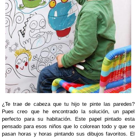
¿Te trae de cabeza que tu hijo te pinte las paredes?
Pues creo que he encontrado la solución, un papel
perfecto para su habitación. Este papel pintado esta
pensado para esos niños que lo colorean todo y que se
pasan horas y horas pintando sus dibujos favoritos. El