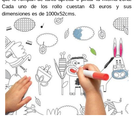
Cada uno de los rollo cuestan 43 euros y sus
dimensiones es de 1000x52cms.