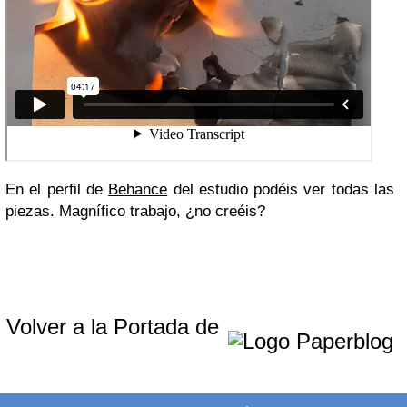
En el perfil de
Behance
del estudio podéis ver todas las
piezas. Magnífico trabajo, ¿no creéis?
Volver a la Portada de