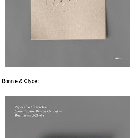
Bonnie & Clyde: