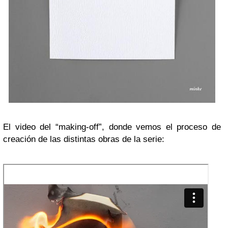
El video del “making-off”, donde vemos el proceso de
creación de las distintas obras de la serie: