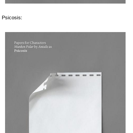
Psicosis: