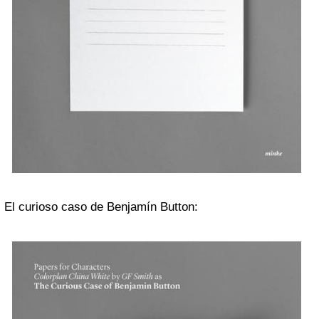
El curioso caso de Benjamín Button: