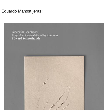
Eduardo Manostijeras: