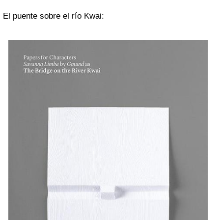
El puente sobre el río Kwai: