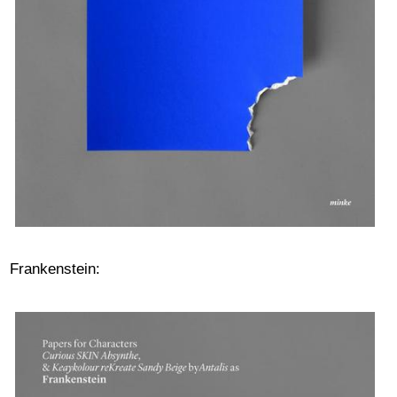
Frankenstein: