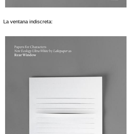
La ventana indiscreta: