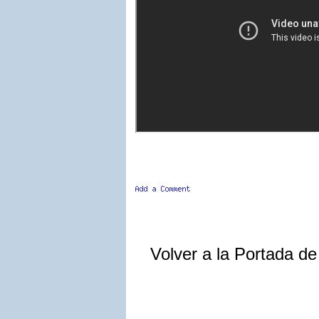
Volver a la Portada d