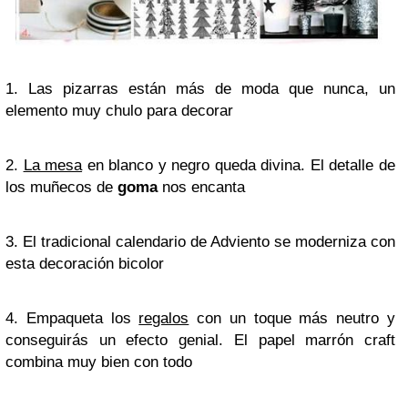
1. Las pizarras están más de moda que nunca, un
elemento muy chulo para decorar
2.
La mesa
en blanco y negro queda divina. El detalle de
los muñecos de
goma
nos encanta
3. El tradicional calendario de Adviento se moderniza con
esta decoración bicolor
4. Empaqueta los
regalos
con un toque más neutro y
conseguirás un efecto genial. El papel marrón craft
combina muy bien con todo