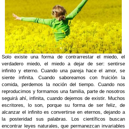
Solo existe una forma de contrarrestar el miedo, el
verdadero miedo, el miedo a dejar de ser: sentirse
infinito y eterno. Cuando una pareja hace el amor, se
siente infinita. Cuando saboreamos con fruición la
comida, perdemos la noción del tiempo. Cuando nos
reproducimos y formamos una familia, parte de nosotros
seguirá ahí, infinita, cuando dejemos de existir. Muchos
escritores, lo son, porque su forma de ser feliz, de
alcanzar el infinito es convertirse en eternos, dejando a
la posteridad sus palabras. Los científicos buscan
encontrar leyes naturales, que permanezcan invariables