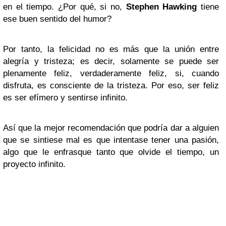
en el tiempo. ¿Por qué, si no,
Stephen Hawking
tiene
ese buen sentido del humor?
Por tanto, la felicidad no es más que la unión entre
alegría y tristeza; es decir, solamente se puede ser
plenamente feliz, verdaderamente feliz, si, cuando
disfruta, es consciente de la tristeza. Por eso, ser feliz
es ser efímero y sentirse infinito.
Así que la mejor recomendación que podría dar a alguien
que se sintiese mal es que intentase tener una pasión,
algo que le enfrasque tanto que olvide el tiempo, un
proyecto infinito.