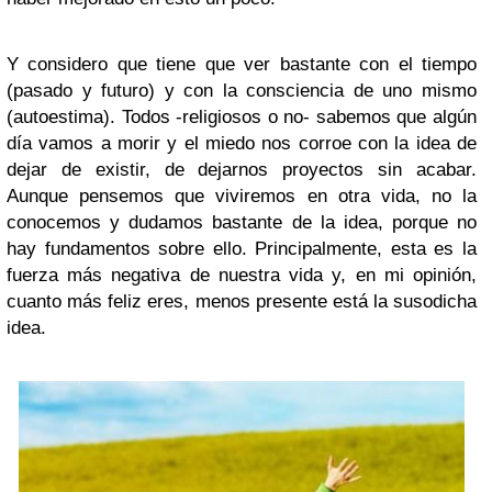
Y considero que tiene que ver bastante con el tiempo
(pasado y futuro) y con la consciencia de uno mismo
(autoestima). Todos -religiosos o no- sabemos que algún
día vamos a morir y el miedo nos corroe con la idea de
dejar de existir, de dejarnos proyectos sin acabar.
Aunque pensemos que viviremos en otra vida, no la
conocemos y dudamos bastante de la idea, porque no
hay fundamentos sobre ello. Principalmente, esta es la
fuerza más negativa de nuestra vida y, en mi opinión,
cuanto más feliz eres, menos presente está la susodicha
idea.