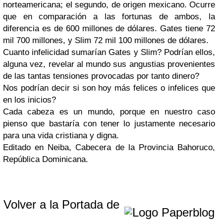
norteamericana; el segundo, de origen mexicano. Ocurre
que en comparación a las fortunas de ambos, la
diferencia es de 600 millones de dólares. Gates tiene 72
mil 700 millones, y Slim 72 mil 100 millones de dólares.
Cuanto infelicidad sumarían Gates y Slim? Podrían ellos,
alguna vez, revelar al mundo sus angustias provenientes
de las tantas tensiones provocadas por tanto dinero?
Nos podrían decir si son hoy más felices o infelices que
en los inicios?
Cada cabeza es un mundo, porque en nuestro caso
pienso que bastaría con tener lo justamente necesario
para una vida cristiana y digna.
Editado en Neiba, Cabecera de la Provincia Bahoruco,
República Dominicana.
Volver a la Portada de