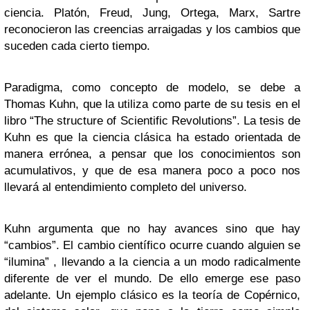
ciencia. Platón, Freud, Jung, Ortega, Marx, Sartre
reconocieron las creencias arraigadas y los cambios que
suceden cada cierto tiempo.
Paradigma, como concepto de modelo, se debe a
Thomas Kuhn, que la utiliza como parte de su tesis en el
libro “The structure of Scientific Revolutions”. La tesis de
Kuhn es que la ciencia clásica ha estado orientada de
manera errónea, a pensar que los conocimientos son
acumulativos, y que de esa manera poco a poco nos
llevará al entendimiento completo del universo.
Kuhn argumenta que no hay avances sino que hay
“cambios”. El cambio científico ocurre cuando alguien se
“ilumina” , llevando a la ciencia a un modo radicalmente
diferente de ver el mundo. De ello emerge ese paso
adelante. Un ejemplo clásico es la teoría de Copérnico,