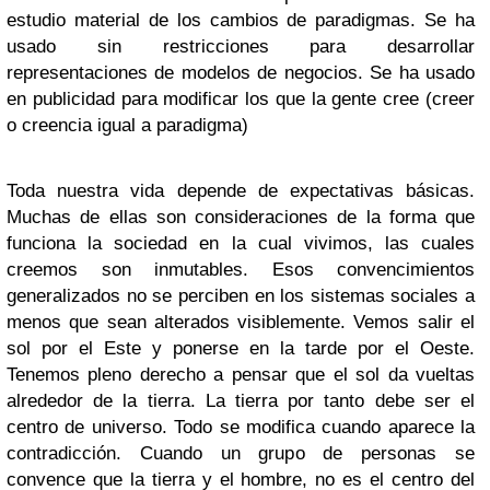
estudio material de los cambios de paradigmas. Se ha
usado sin restricciones para desarrollar
representaciones de modelos de negocios. Se ha usado
en publicidad para modificar los que la gente cree (creer
o creencia igual a paradigma)
Toda nuestra vida depende de expectativas básicas.
Muchas de ellas son consideraciones de la forma que
funciona la sociedad en la cual vivimos, las cuales
creemos son inmutables. Esos convencimientos
generalizados no se perciben en los sistemas sociales a
menos que sean alterados visiblemente. Vemos salir el
sol por el Este y ponerse en la tarde por el Oeste.
Tenemos pleno derecho a pensar que el sol da vueltas
alrededor de la tierra. La tierra por tanto debe ser el
centro de universo. Todo se modifica cuando aparece la
contradicción. Cuando un grupo de personas se
convence que la tierra y el hombre, no es el centro del