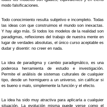
modo falsificaciones.
Todo conocimiento resulta subjetivo e incompleto. Todas
las ideas con que construimos el mundo son inexactas.
Y hay algo más. Si todos los modelos de la realidad son
paradigmas, reflexiones del trabajo de nuestra mente en
lugar de verdades absolutas, el único curso aceptable es
dudar y disentir: no creer en nada.
La idea de paradigma y cambio paradigmático, es una
poderosa herramienta de estudio e investigación.
Permite el análisis de sistemas culturales de cualquier
tipo, desde un hormiguero a un universo, sin calificar si
es bueno o malo, simplemente la función y el efecto.
La idea ha sido muy atractiva para aplicarla a cualquier
situación. La evolución misma puede verse como el