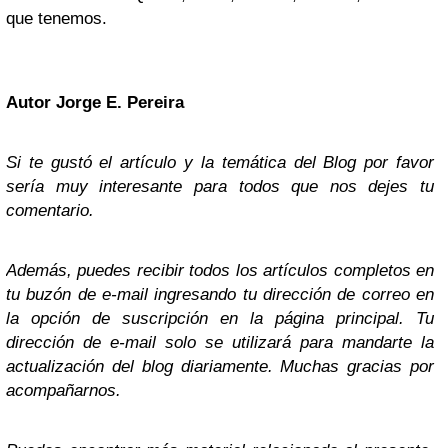
que tenemos.
Autor Jorge E. Pereira
Si te gustó el artículo y la temática del Blog por favor
sería muy interesante para todos que nos dejes tu
comentario.
Además, puedes recibir todos los artículos completos en
tu buzón de e-mail ingresando tu dirección de correo en
la opción de suscripción en la página principal. Tu
dirección de e-mail solo se utilizará para mandarte la
actualización del blog diariamente. Muchas gracias por
acompañarnos.