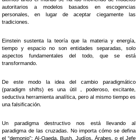
autoritarios a modelos basados en escogencias
personales, en lugar de aceptar ciegamente las
tradiciones.
Einstein sustenta la teoría que la materia y energía,
tiempo y espacio no son entidades separadas, solo
aspectos fundamentales del todo, que se está
transformando.
De este modo la idea del cambio paradigmático
(paradigm shifts) es una útil , poderoso, excitante,
seductiva herramienta analítica, pero al mismo tiempo es
una falsificación.
Un paradigma destructivo nos está llevando al
paradigma de las cruzadas. No importa cómo se defina
el “demonio”: Al-Qaeda, Bush, Judíos, Árabes, o el Jefe